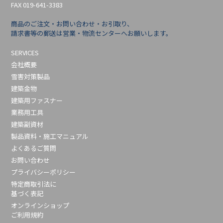
FAX 019-641-3383
商品のご注文・お問い合わせ・お引取り、
請求書等の郵送は営業・物流センターへお願いします。
SERVICES
会社概要
雪害対策製品
建築金物
建築用ファスナー
業務用工具
建築副資材
製品資料・施工マニュアル
よくあるご質問
お問い合わせ
プライバシーポリシー
特定商取引法に
基づく表記
オンラインショップ
ご利用規約