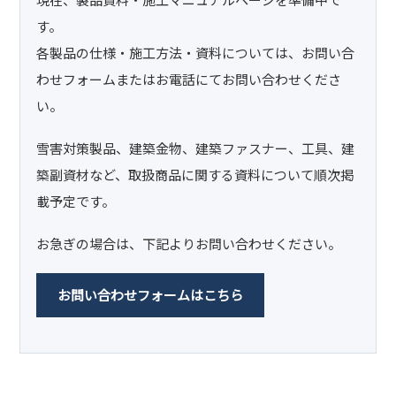
す。
各製品の仕様・施工方法・資料については、お問い合
わせフォームまたはお電話にてお問い合わせくださ
い。
雪害対策製品、建築金物、建築ファスナー、工具、建
築副資材など、取扱商品に関する資料について順次掲
載予定です。
お急ぎの場合は、下記よりお問い合わせください。
お問い合わせフォームはこちら